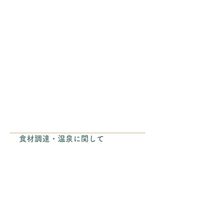
食材調達・温泉に関して