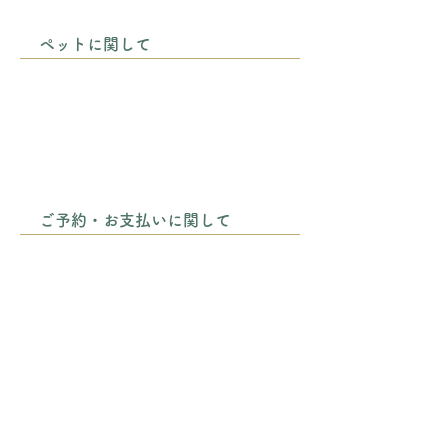
ペットに関して
ご予約・お支払いに関して