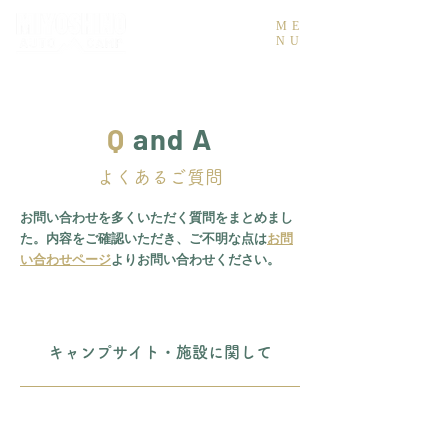
ME
NU
Q
and A
よくあるご質問
お問い合わせを多くいただく質問をまとめまし
た。内容をご確認いただき、ご不明な点は
お問
い合わせページ
よりお問い合わせください。
キャンプサイト・施設に関して