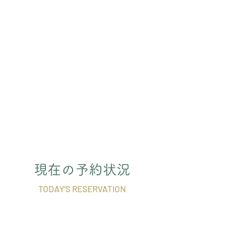
現在の予約状況
TODAY'S RESERVATION